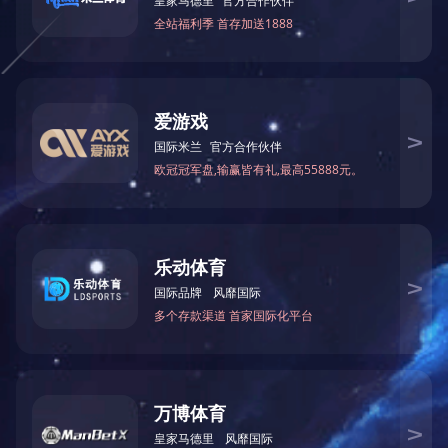
CD-HG01
共26条 当前4/4页
首页
前一页
···
1
2
3
4
后一页
尾页
在线客服 ：