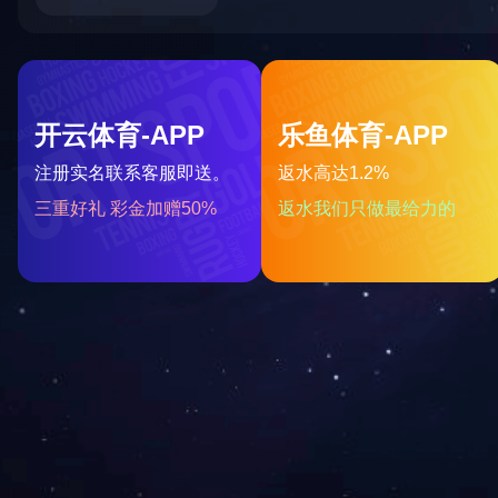
CD-FG009
在线客服 ：
服务热线：0576-82728666-0